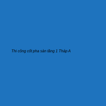
Thi công cốt pha sàn tầng 1 Tháp A