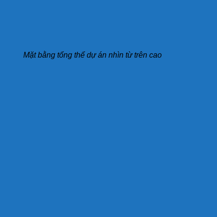
Mặt bằng tổng thể dự án nhìn từ trên cao