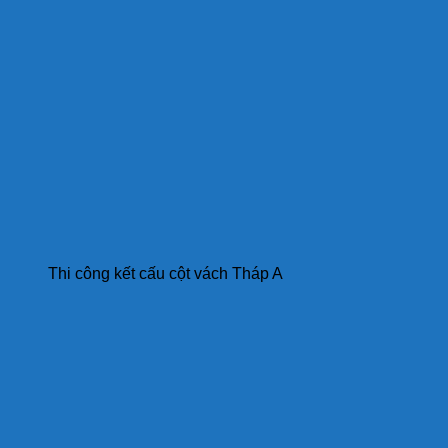
Thi công kết cấu cột vách Tháp A