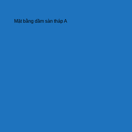
Mặt bằng dầm sàn tháp A