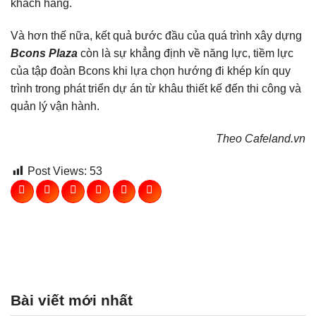
khách hàng.
Và hơn thế nữa, kết quả bước đầu của quá trình xây dựng
Bcons Plaza
còn là sự khẳng định về năng lực, tiềm lực
của tập đoàn Bcons khi lựa chọn hướng đi khép kín quy
trình trong phát triển dự án từ khâu thiết kế đến thi công và
quản lý vận hành.
Theo Cafeland.vn
Post Views:
53
Bài viết mới nhất