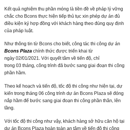
Kết quả nghiệm thu phần móng là tiền đề về pháp lý vững
chắc cho Bcons thực hiện tiếp thủ tục xin phép dự án đủ
điều kiện ký hợp đồng với khách hàng theo đúng quy định
của pháp luật.
Như thông tin từ Bcons cho biết, công tác thi công dự án
Bcons Plaza
chính thức được triển khai từ
ngày 02/01/2021. Với quyết tâm về tiến độ, chỉ
trong 03 tháng, công trình đã bước sang giai đoạn thi công
phần hầm.
Theo kế hoạch và tiến độ, tốc độ thi công như hiện tại, dự
kiến trong tháng 06 công trình dự án Bcons Plaza sẽ đóng
nắp hầm để bước sang giai đoạn thi công phần thân, lên
tầng.
Với tốc độ thi công như vậy, khách hàng sở hữu căn hộ tại
dự án Bcons Plaza hoàn toàn an tâm về tiến độ thi công