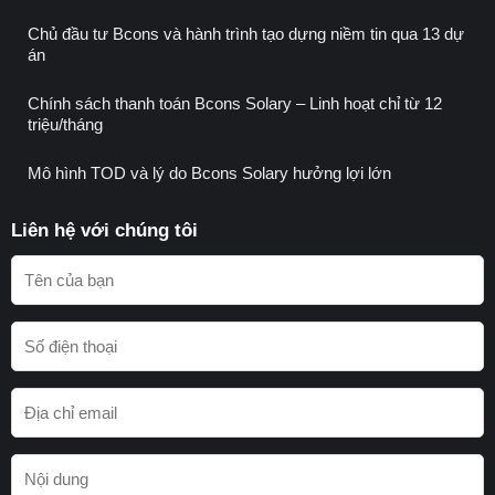
Chủ đầu tư Bcons và hành trình tạo dựng niềm tin qua 13 dự
án
Chính sách thanh toán Bcons Solary – Linh hoạt chỉ từ 12
triệu/tháng
Mô hình TOD và lý do Bcons Solary hưởng lợi lớn
Liên hệ với chúng tôi