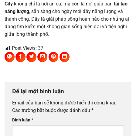
City
không chỉ là nơi an cư, mà còn là nơi giúp bạn
tái tạo
năng lượng
, sẵn sàng cho ngày mới đầy năng lượng và
thành công. Đây là giải pháp sống hoàn hảo cho những ai
đang tìm kiếm một không gian sống hiện đại và tiện nghi
giữa lòng thành phố.
Post Views:
37
Để lại một bình luận
Email của bạn sẽ không được hiển thị công khai.
Các trường bắt buộc được đánh dấu
*
Bình luận
*