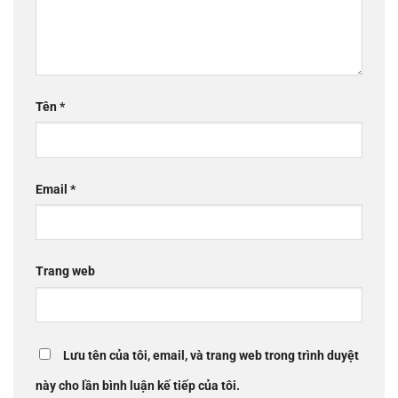
Tên
*
Email
*
Trang web
Lưu tên của tôi, email, và trang web trong trình duyệt
này cho lần bình luận kế tiếp của tôi.