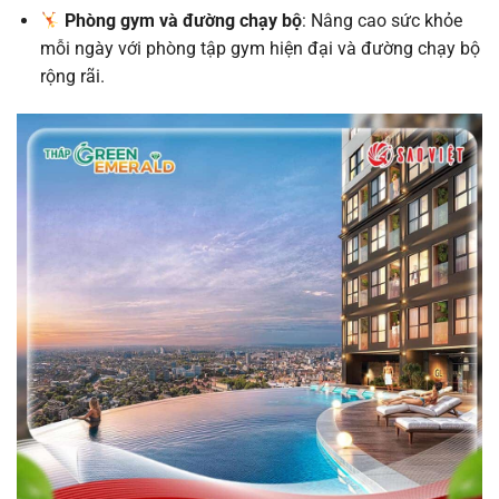
Phòng gym và đường chạy bộ
: Nâng cao sức khỏe
mỗi ngày với phòng tập gym hiện đại và đường chạy bộ
rộng rãi.