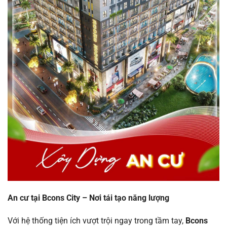
An cư tại Bcons City – Nơi tái tạo năng lượng
Với hệ thống tiện ích vượt trội ngay trong tầm tay,
Bcons