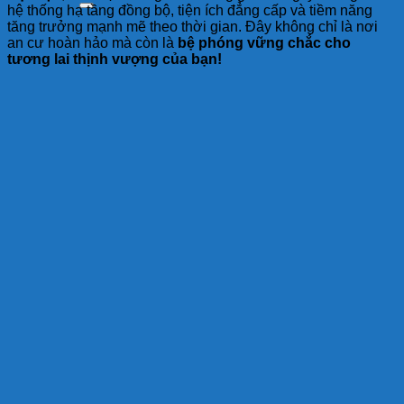
hệ thống hạ tầng đồng bộ, tiện ích đẳng cấp và tiềm năng
tăng trưởng mạnh mẽ theo thời gian. Đây không chỉ là nơi
an cư hoàn hảo mà còn là
bệ phóng vững chắc cho
tương lai thịnh vượng của bạn!