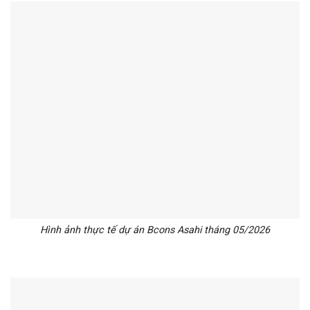
Hình ảnh thực tế dự án Bcons Asahi tháng 05/2026