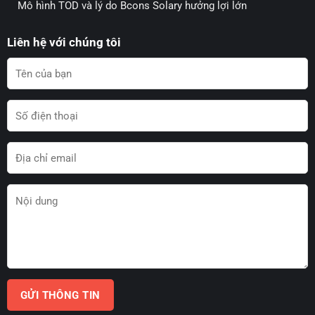
Mô hình TOD và lý do Bcons Solary hưởng lợi lớn
Liên hệ với chúng tôi