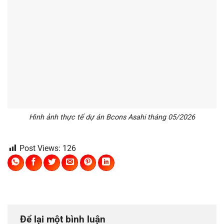
Hình ảnh thực tế dự án Bcons Asahi tháng 05/2026
Post Views:
126
Để lại một bình luận