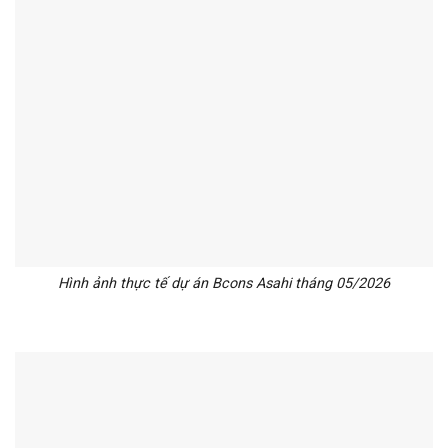
Hình ảnh thực tế dự án Bcons Asahi tháng 05/2026