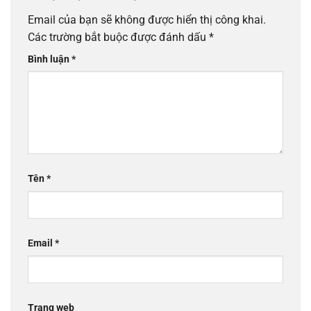
Email của bạn sẽ không được hiển thị công khai.
Các trường bắt buộc được đánh dấu
*
Bình luận
*
Tên
*
Email
*
Trang web