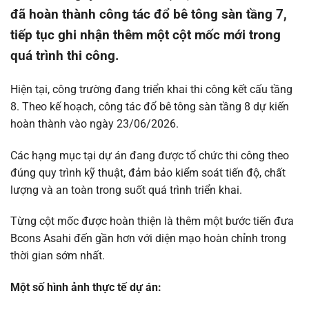
đã hoàn thành công tác đổ bê tông sàn tầng 7,
tiếp tục ghi nhận thêm một cột mốc mới trong
quá trình thi công.
Hiện tại, công trường đang triển khai thi công kết cấu tầng
8. Theo kế hoạch, công tác đổ bê tông sàn tầng 8 dự kiến
hoàn thành vào ngày 23/06/2026.
Các hạng mục tại dự án đang được tổ chức thi công theo
đúng quy trình kỹ thuật, đảm bảo kiểm soát tiến độ, chất
lượng và an toàn trong suốt quá trình triển khai.
Từng cột mốc được hoàn thiện là thêm một bước tiến đưa
Bcons Asahi đến gần hơn với diện mạo hoàn chỉnh trong
thời gian sớm nhất.
Một số hình ảnh thực tế dự án: