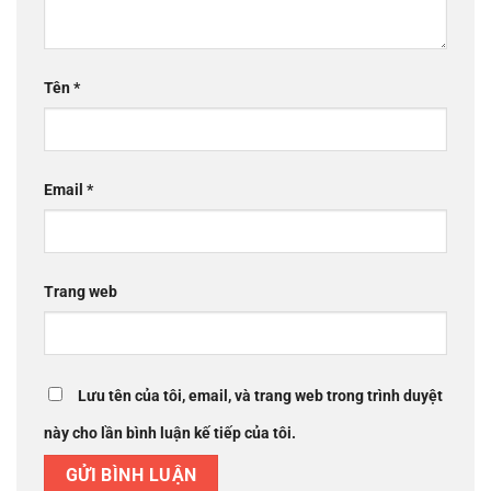
Tên
*
Email
*
Trang web
Lưu tên của tôi, email, và trang web trong trình duyệt
này cho lần bình luận kế tiếp của tôi.