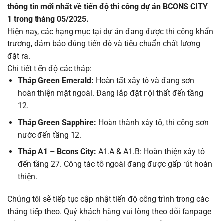
thông tin mới nhất về tiến độ thi công dự án BCONS CITY
1 trong tháng 05/2025.
Hiện nay, các hạng mục tại dự án đang được thi công khẩn
trương, đảm bảo đúng tiến độ và tiêu chuẩn chất lượng
đặt ra.
Chi tiết tiến độ các tháp:
Tháp Green Emerald:
Hoàn tất xây tô và đang sơn
hoàn thiện mặt ngoài. Đang lắp đặt nội thất đến tầng
12.
Tháp Green Sapphire:
Hoàn thành xây tô, thi công sơn
nước đến tầng 12.
Tháp A1 – Bcons City:
A1.A & A1.B: Hoàn thiện xây tô
đến tầng 27. Công tác tô ngoài đang được gấp rút hoàn
thiện.
Chúng tôi sẽ tiếp tục cập nhật tiến độ công trình trong các
tháng tiếp theo. Quý khách hàng vui lòng theo dõi fanpage