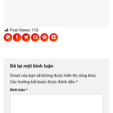
Post Views:
110
Để lại một bình luận
Email của bạn sẽ không được hiển thị công khai.
Các trường bắt buộc được đánh dấu
*
Bình luận
*