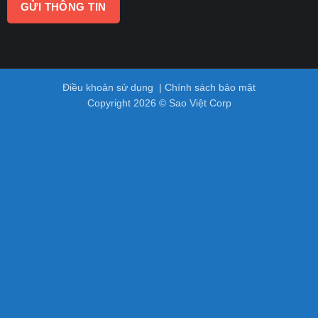
Điều khoản sử dụng
|
Chính sách bảo mật
Copyright 2026 © Sao Việt Corp