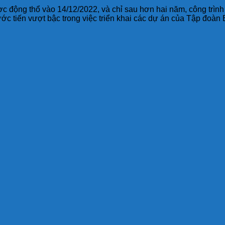
 động thổ vào 14/12/2022, và chỉ sau hơn hai năm, công trình 
c tiến vượt bậc trong việc triển khai các dự án của Tập đoàn 