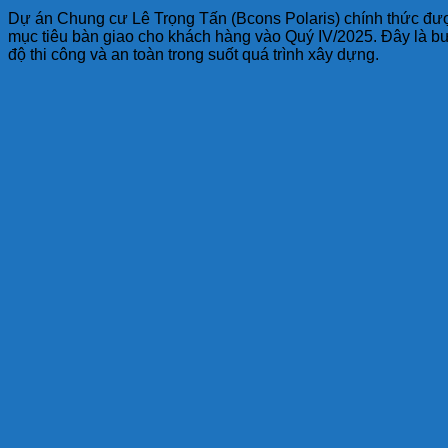
Dự án Chung cư Lê Trọng Tấn (Bcons Polaris) chính thức được
mục tiêu bàn giao cho khách hàng vào Quý IV/2025. Đây là bướ
độ thi công và an toàn trong suốt quá trình xây dựng.