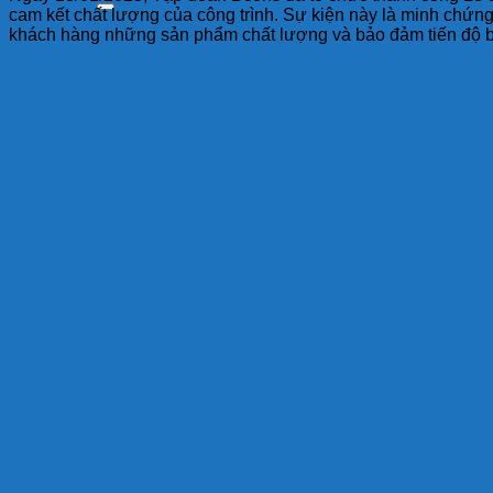
cam kết chất lượng của công trình. Sự kiện này là minh chứn
khách hàng những sản phẩm chất lượng và bảo đảm tiến độ b