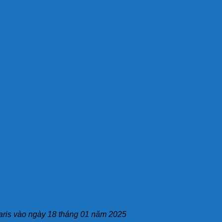
aris vào ngày 18 tháng 01 năm 2025