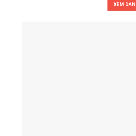
XEM DAN