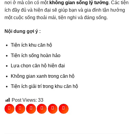
nơi ở mà còn có một
không gian sống lý tưởng
. Các tiện
ích đầy đủ và hiện đại sẽ giúp bạn và gia đình tận hưởng
một cuộc sống thoải mái, tiện nghi và đáng sống.
Nội dung gợi ý :
Tiện ích khu căn hộ
Tiện ích sống hoàn hảo
Lựa chọn căn hộ hiện đại
Không gian xanh trong căn hộ
Tiện ích giải trí trong khu căn hộ
Post Views:
33