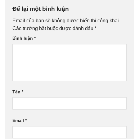
Để lại một bình luận
Email của bạn sẽ không được hiển thị công khai.
Các trường bắt buộc được đánh dấu
*
Bình luận
*
Tên
*
Email
*