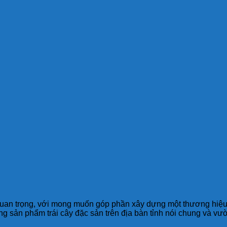
 quan trọng, với mong muốn góp phần xây dựng một thương hiệu 
ản phẩm trái cây đặc sản trên địa bàn tỉnh nói chung và vườn 