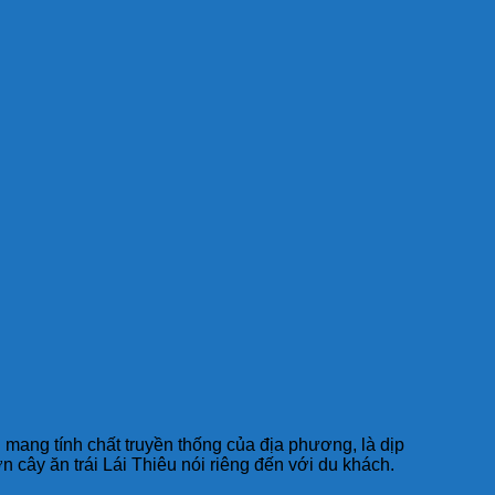
mang tính chất truyền thống của địa phương, là dịp
cây ăn trái Lái Thiêu nói riêng đến với du khách.