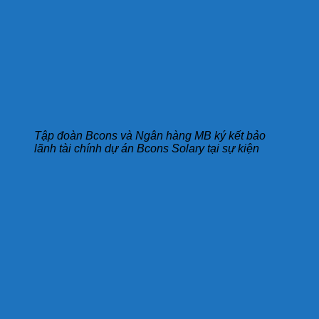
Tập đoàn Bcons và Ngân hàng MB ký kết bảo
lãnh tài chính dự án Bcons Solary tại sự kiện