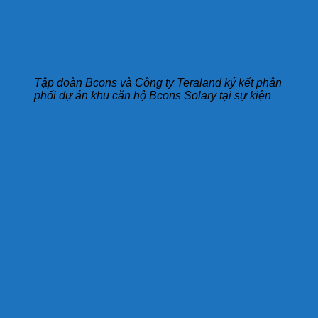
Tập đoàn Bcons và Công ty Teraland ký kết phân
phối dự án khu căn hộ Bcons Solary tại sự kiện