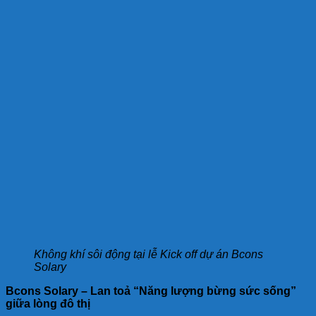
Không khí sôi động tại lễ Kick off dự án Bcons
Solary
Bcons Solary – Lan toả “Năng lượng bừng sức sống”
giữa lòng đô thị