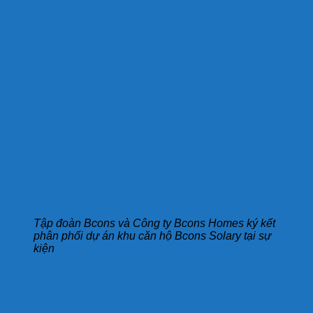
Tập đoàn Bcons và Công ty Bcons Homes ký kết
phân phối dự án khu căn hộ Bcons Solary tại sự
kiện