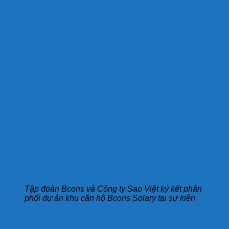
Tập đoàn Bcons và Công ty Sao Việt ký kết phân
phối dự án khu căn hộ Bcons Solary tại sự kiện