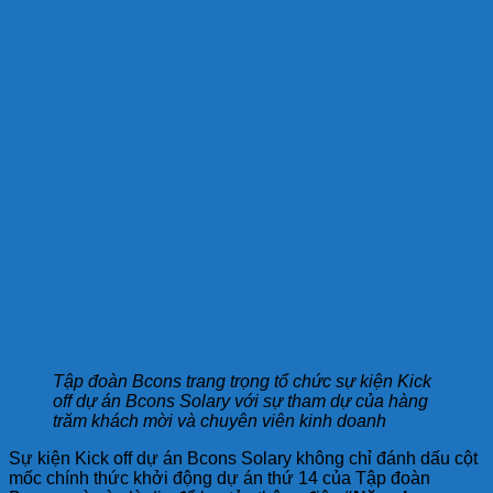
Tập đoàn Bcons trang trọng tổ chức sự kiện Kick
off dự án Bcons Solary với sự tham dự của hàng
trăm khách mời và chuyên viên kinh doanh
Sự kiện Kick off dự án Bcons Solary không chỉ đánh dấu cột
mốc chính thức khởi động dự án thứ 14 của Tập đoàn