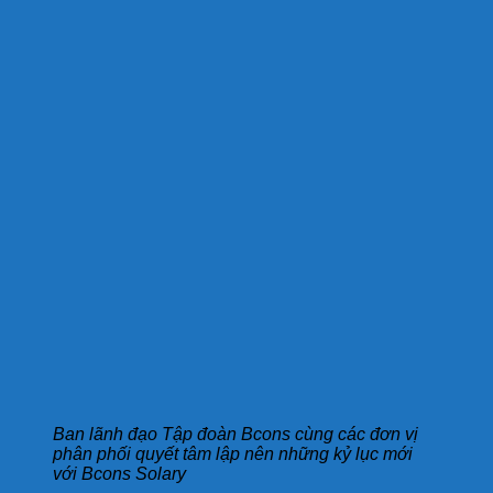
Ban lãnh đạo Tập đoàn Bcons cùng các đơn vị
phân phối quyết tâm lập nên những kỷ lục mới
với Bcons Solary