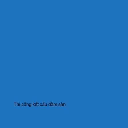
Thi công kết cấu dầm sàn