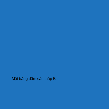
Mặt bằng dầm sàn tháp B