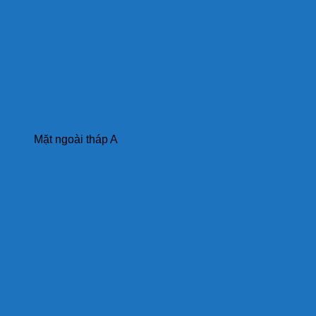
Mặt ngoài tháp A