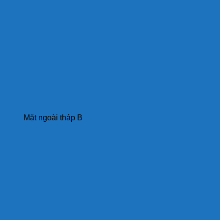
Mặt ngoài tháp B