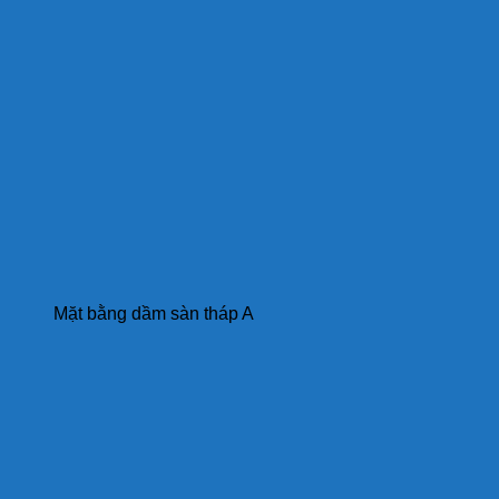
Mặt bằng dầm sàn tháp A