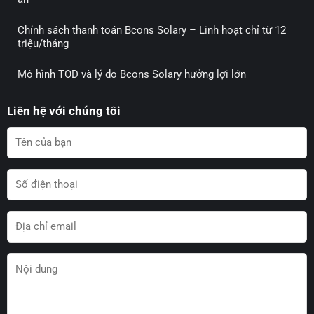
Chính sách thanh toán Bcons Solary – Linh hoạt chỉ từ 12
triệu/tháng
Mô hình TOD và lý do Bcons Solary hưởng lợi lớn
Liên hệ với chúng tôi