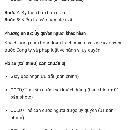
Bước 2:
Ký Biên bản bàn giao
Bước 3:
Kiểm tra và nhận hiện vật
Phương án 02: Ủy quyền người khác nhận
Khách hàng chịu hoàn toàn trách nhiệm về việc ủy quyền
trước Công ty và pháp luật về hành vi ủy quyền.
Hồ sơ (tối thiểu) cần chuẩn bị:
Giấy xác nhận ưu đãi (bản chính)
CCCD/Thẻ căn cước của khách hàng (bản chính + 01
bản photo)
CCCD/Thẻ căn cước người được ủy quyền (01 bản
photo)