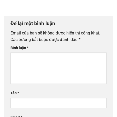
Để lại một bình luận
Email của bạn sẽ không được hiển thị công khai.
Các trường bắt buộc được đánh dấu
*
Bình luận
*
Tên
*