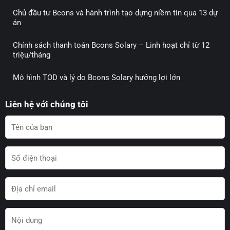
Chủ đầu tư Bcons và hành trình tạo dựng niềm tin qua 13 dự
án
Chính sách thanh toán Bcons Solary – Linh hoạt chỉ từ 12
triệu/tháng
Mô hình TOD và lý do Bcons Solary hưởng lợi lớn
Liên hệ với chúng tôi