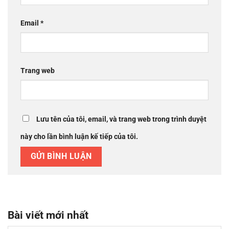
Email
*
Trang web
Lưu tên của tôi, email, và trang web trong trình duyệt
này cho lần bình luận kế tiếp của tôi.
Bài viết mới nhất