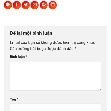
Để lại một bình luận
Email của bạn sẽ không được hiển thị công khai.
Các trường bắt buộc được đánh dấu
*
Bình luận
*
Tên
*