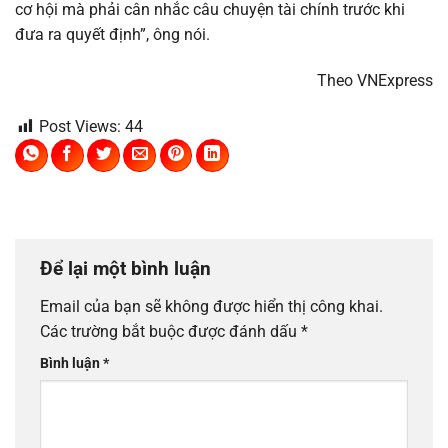
cơ hội mà phải cân nhắc câu chuyện tài chính trước khi
đưa ra quyết định”, ông nói.
Theo VNExpress
Post Views:
44
Để lại một bình luận
Email của bạn sẽ không được hiển thị công khai.
Các trường bắt buộc được đánh dấu
*
Bình luận
*