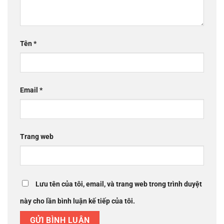
Tên
*
Email
*
Trang web
Lưu tên của tôi, email, và trang web trong trình duyệt
này cho lần bình luận kế tiếp của tôi.