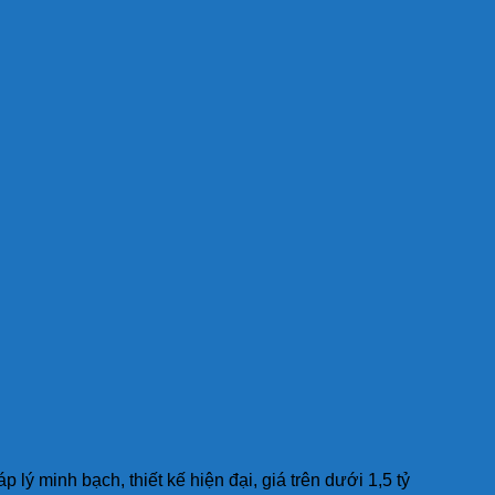
 minh bạch, thiết kế hiện đại, giá trên dưới 1,5 tỷ