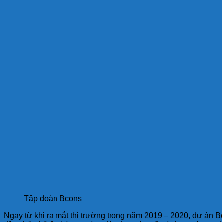
Tập đoàn Bcons
Ngay từ khi ra mắt thị trường trong năm 2019 – 2020, dự án B