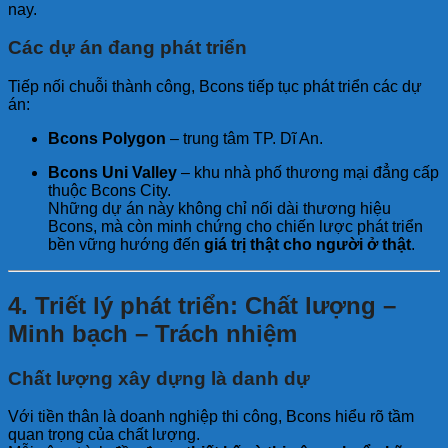
nay.
Các dự án đang phát triển
Tiếp nối chuỗi thành công, Bcons tiếp tục phát triển các dự
án:
Bcons Polygon
– trung tâm TP. Dĩ An.
Bcons Uni Valley
– khu nhà phố thương mại đẳng cấp
thuộc Bcons City.
Những dự án này không chỉ nối dài thương hiệu
Bcons, mà còn minh chứng cho chiến lược phát triển
bền vững hướng đến
giá trị thật cho người ở thật
.
4. Triết lý phát triển: Chất lượng –
Minh bạch – Trách nhiệm
Chất lượng xây dựng là danh dự
Với tiền thân là doanh nghiệp thi công, Bcons hiểu rõ tầm
quan trọng của chất lượng.