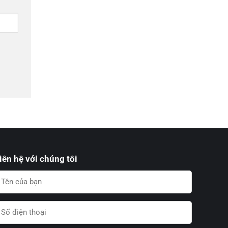
iên hệ với chúng tôi