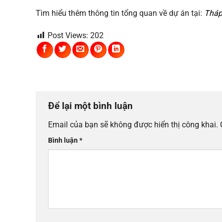
Tìm hiểu thêm thông tin tổng quan về dự án tại:
Tháp
Post Views:
202
Để lại một bình luận
Email của bạn sẽ không được hiển thị công khai.
Bình luận
*