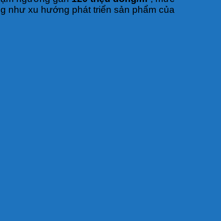
ng như xu hướng phát triển sản phẩm của