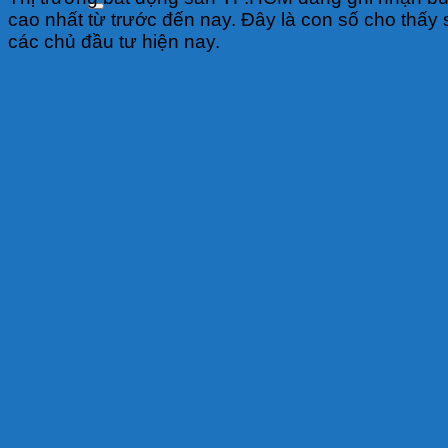
cao nhất từ trước đến nay. Đây là con số cho th
các chủ đầu tư hiện nay.