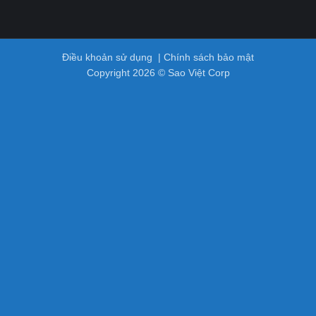
Điều khoản sử dụng
|
Chính sách bảo mật
Copyright 2026 © Sao Việt Corp