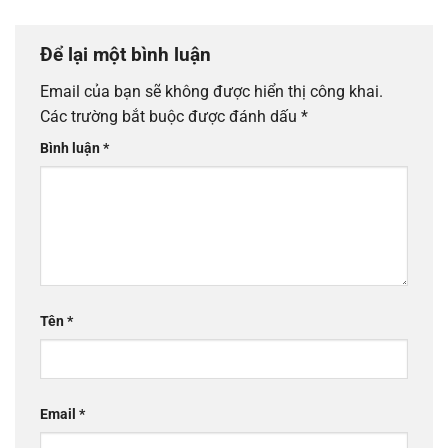
Để lại một bình luận
Email của bạn sẽ không được hiển thị công khai.
Các trường bắt buộc được đánh dấu
*
Bình luận
*
Tên
*
Email
*