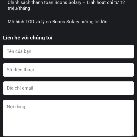
Chính sách thanh toán Bcons Solary – Linh hoạt chỉ từ 12
triệu/tháng
Mô hình TOD và lý do Bcons Solary hưởng lợi lớn
Liên hệ với chúng tôi