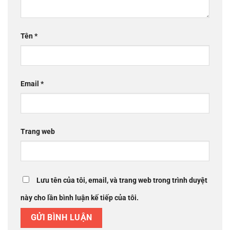
Tên
*
Email
*
Trang web
Lưu tên của tôi, email, và trang web trong trình duyệt
này cho lần bình luận kế tiếp của tôi.