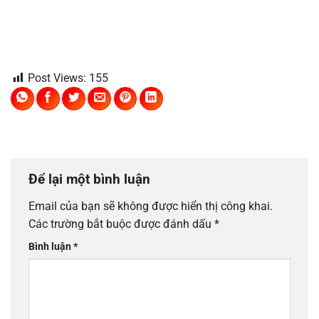
Post Views:
155
Để lại một bình luận
Email của bạn sẽ không được hiển thị công khai.
Các trường bắt buộc được đánh dấu
*
Bình luận
*